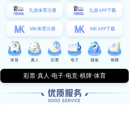
味着潜在风险，因为过高的期待可能导致失误或低估对
手。
2、水位变化分析
水位是指博彩公司给出的赔率，它直接影响到投注者的决
策。在比利时与巴拿马这场比赛中，初始水位往往显示出
比利时时占据绝对优势。例如，一开始比利时胜平负赔率
为1.50-4.00-6.50，这表明博彩公司认为比利士赢得比赛
的概率很高。
随着比赛日临近，各大博彩公司持续监控市场动态，并根
据投注情况不断调整水位。如果大量资金涌入某一方，比
如比利时，那么其赔率可能会逐渐降低，以平衡风险。而
如果巴拿马获得了意外支持，其赔率则可能上涨，从而吸
引更多人下注。
此外，还需要关注其他因素如何影响水位，例如伤病情
况、天气条件以及球员状态等。若有关键球员缺阵，则可
能导致比利时时间内水位变化，加大不确定性。因此，及
时关注这些信息对于正确判断水位趋势至关重要。
3、投注建议解析