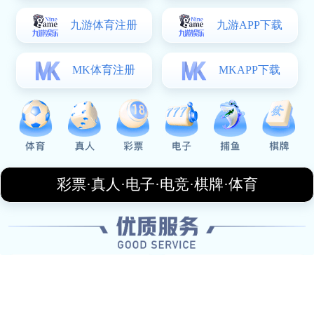
荣誉感和团队精神的重要时刻。无论最终结果如何，都将
为各自国家增添光彩，也为未来的发展奠定基础。
2、精彩瞬间回顾
本场比赛开局阶段，双方都显得谨慎而保守。然而，第十
五分钟，波兰前锋凭借一次快速反击成功打破僵局，这个
进球犹如一剂强心针，让整个球队士气大增。同时，在现
场观众欢呼声中，捷克队也开始逐渐调整攻防节奏，不甘
示弱地展开反击。
随后，在第六十分钟左右，捷克通过一次精妙配合扳平了
比分，此时场上的气氛达到了高潮。观众席上的喝彩声响
彻云霄，两队球员也开始投入更为激烈的拼抢。这种紧张
刺激的氛围让整场比赛充满了悬念，每一个进攻都牵动着
球迷们的心弦。
最终，在最后时刻波兰凭借一记远射再次领先，这个进球
犹如惊雷般震撼全场。尽管捷克试图在补时阶段发起最后
一搏，但未能改写结果。这些精彩瞬间，将成为双方历史
交锋中的经典片段，被无数次重温和讨论。
3、战术分析与应对