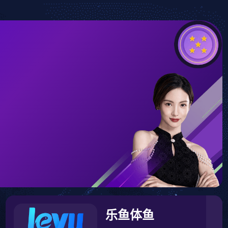
首页
发现
米兰官网
产品
毛球队个人能力排名