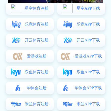
动，其战术安排和个人技艺的结合是赢得比赛的关键。在
接下来的内容中，我将从四个主要方面进行详细阐述。首
先，我们将探讨基础技术的重要性，包括传球、控球和射
门技巧；其次，分析不同战术体系的应用，如4141、433
和352等阵型；第三，讨论比赛中的心理素质与团队协
作，强调在压力环境下冷静发挥的重要性；最后，将分享
如何通过训练提升个人能力，以适应不断变化的比赛需
求。希望通过这些内容，能为广大足球爱好者提供有价值
的参考。
1、基础技术的重要性
基础技术是每位足球运动员必须掌握的核心要素，包括传
球、控球和射门等基本技能。这些技能不仅影响个人表
现，更是整个球队运转的基石。在比赛中，准确快速的传
球能够有效打破对方防线，为队友创造进攻机会。因此，
在平时训练中，应当注重传球力度和角度的训练，通过反
复练习来提高自身水平。
控球能力则是在复杂情况下保持对球权控制的重要手段。
优秀的控球能力可以帮助球员在面对防守时找到突破口，