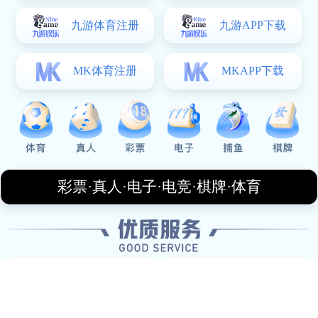
从而为自己或队友创造更好的进攻机会。此外，良好的控
球技术也使得球队在组织进攻时更加流畅，减少失误发生
率。因此，在日常训练中，可以通过小范围对抗赛来增强
自己的控球意识与技巧。
射门技巧同样是决定比赛胜负的重要因素。无论是远射还
是近距离推射，都要求运动员具备一定的精准度和力量。
在训练中，可以设置不同情景模拟，提高在各种情况下射
门的成功概率。同时，多看高水平比赛中的射门案例，有
助于理解不同位置、角度及距离下如何选择最佳射门方
式。
2、战术体系解析
足球战术体系种类繁多，其中最为常见的是4141、433和
352等阵型。这些阵型各有特点，适用于不同类型的球队
风格。例如，4141阵型强调防守稳固，通过单前锋引导反
击，而433则更倾向于攻击，通过三名前锋形成压力。这
两种体系都需要根据实际情况灵活调整，以达到最佳效
果。
另一种较为流行的是352阵型，它通过三名后卫增强防守